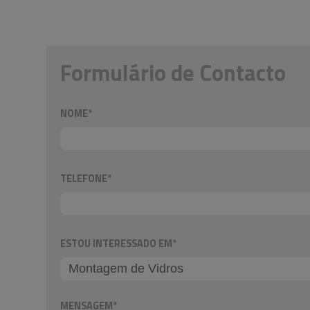
Formulário de Contacto
NOME*
TELEFONE*
ESTOU INTERESSADO EM*
MENSAGEM*