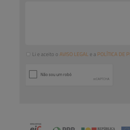
Li e aceito o
AVISO LEGAL
e a
POLÍTICA DE 