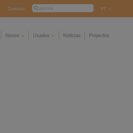
Contacto
PT
Novos
Usados
Notícias
Projectos